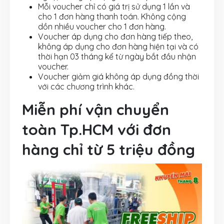
Mỗi voucher chỉ có giá trị sử dụng 1 lần và
cho 1 đơn hàng thanh toán. Không cộng
dồn nhiều voucher cho 1 đơn hàng.
Voucher áp dụng cho đơn hàng tiếp theo,
không áp dụng cho đơn hàng hiện tại và có
thời hạn 03 tháng kể từ ngày bắt đầu nhận
voucher.
Voucher giảm giá không áp dụng đồng thời
với các chương trình khác.
Miễn phí vận chuyển
toàn Tp.HCM với đơn
hàng chỉ từ 5 triệu đồng