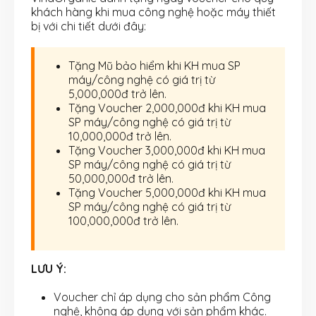
khách hàng khi mua công nghệ hoặc máy thiết
bị với chi tiết dưới đây:
Tặng Mũ bảo hiểm khi KH mua SP
máy/công nghệ có giá trị từ
5,000,000đ trở lên.
Tặng Voucher 2,000,000đ khi KH mua
SP máy/công nghệ có giá trị từ
10,000,000đ trở lên.
Tặng Voucher 3,000,000đ khi KH mua
SP máy/công nghệ có giá trị từ
50,000,000đ trở lên.
Tặng Voucher 5,000,000đ khi KH mua
SP máy/công nghệ có giá trị từ
100,000,000đ trở lên.
LƯU Ý:
Voucher chỉ áp dụng cho sản phẩm Công
nghệ, không áp dụng với sản phẩm khác.