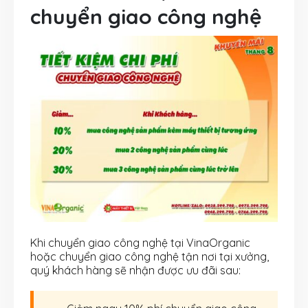
chuyển giao công nghệ
Khi chuyển giao công nghệ tại VinaOrganic
hoặc chuyển giao công nghệ tận nơi tại xưởng,
quý khách hàng sẽ nhận được ưu đãi sau: