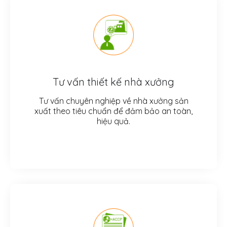
Tư vấn thiết kế nhà xưởng
Tư vấn chuyên nghiệp về nhà xưởng sản
xuất theo tiêu chuẩn để đảm bảo an toàn,
hiệu quả.