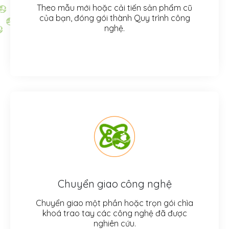
Theo mẫu mới hoặc cải tiến sản phẩm cũ
của bạn, đóng gói thành Quy trình công
nghệ.
Chuyển giao công nghệ
Chuyển giao một phần hoặc trọn gói chìa
khoá trao tay các công nghệ đã được
nghiên cứu.