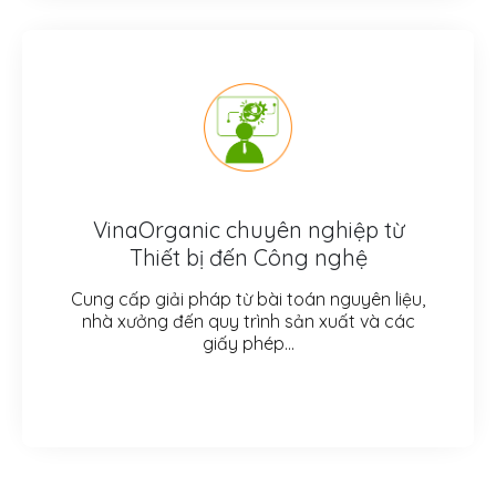
VinaOrganic chuyên nghiệp từ
Thiết bị đến Công nghệ
Cung cấp giải pháp từ bài toán nguyên liệu,
nhà xưởng đến quy trình sản xuất và các
giấy phép…