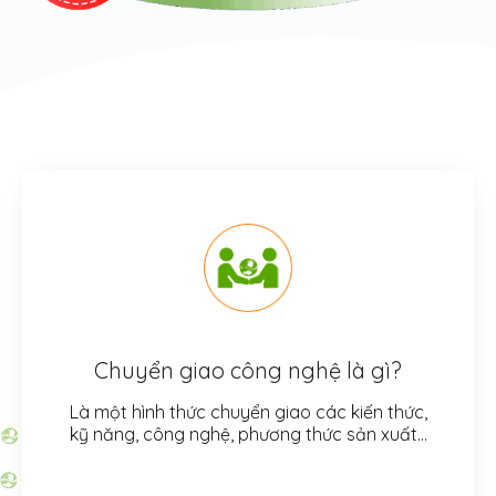
Chuyển giao công nghệ là gì?
Là một hình thức chuyển giao các kiến thức,
kỹ năng, công nghệ, phương thức sản xuất…