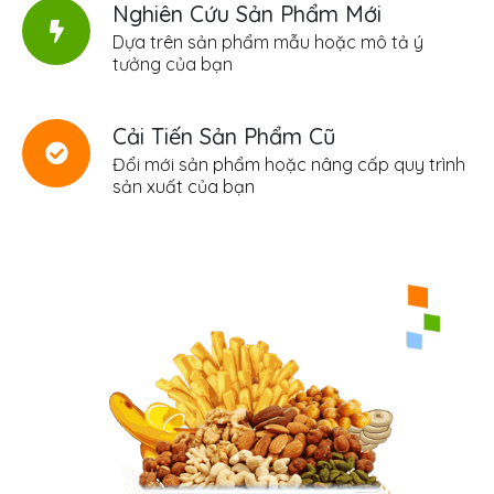
Nghiên Cứu Sản Phẩm Mới
Dựa trên sản phẩm mẫu hoặc mô tả ý
tưởng của bạn
Cải Tiến Sản Phẩm Cũ
Đổi mới sản phẩm hoặc nâng cấp quy trình
sản xuất của bạn