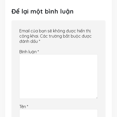
Để lại một bình luận
Email của bạn sẽ không được hiển thị
công khai.
Các trường bắt buộc được
đánh dấu
*
Bình luận
*
Tên
*