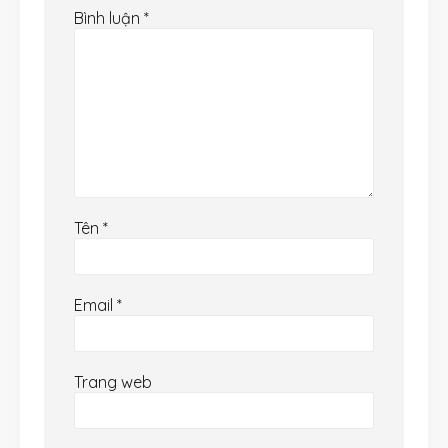
Bình luận
*
Tên
*
Email
*
Trang web