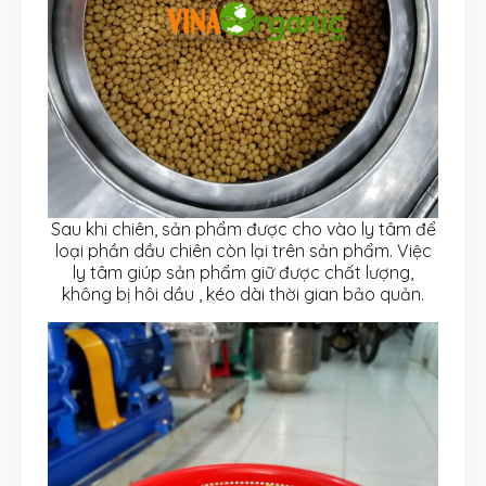
Sau khi chiên, sản phẩm được cho vào ly tâm để
loại phần dầu chiên còn lại trên sản phẩm. Việc
ly tâm giúp sản phẩm giữ được chất lượng,
không bị hôi dầu , kéo dài thời gian bảo quản.