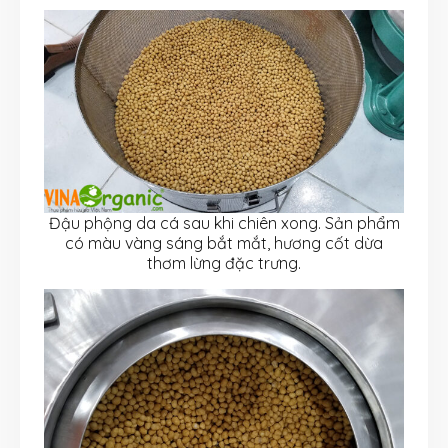
Đậu phộng da cá sau khi chiên xong. Sản phẩm
có màu vàng sáng bắt mắt, hương cốt dừa
thơm lừng đặc trưng.