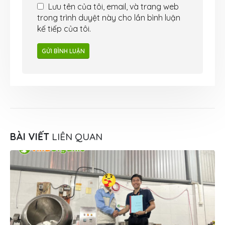
Lưu tên của tôi, email, và trang web
trong trình duyệt này cho lần bình luận
kế tiếp của tôi.
BÀI VIẾT
LIÊN QUAN