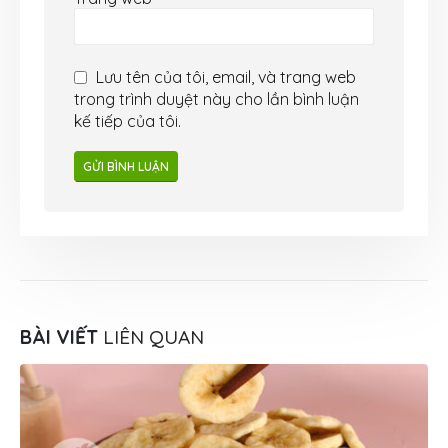
Lưu tên của tôi, email, và trang web
trong trình duyệt này cho lần bình luận
kế tiếp của tôi.
BÀI VIẾT
LIÊN QUAN