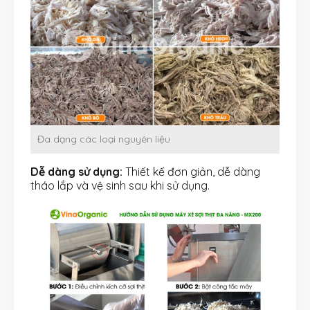
Đa dạng các loại nguyên liệu
Dễ dàng sử dụng:
Thiết kế đơn giản, dễ dàng
tháo lắp và vệ sinh sau khi sử dụng.