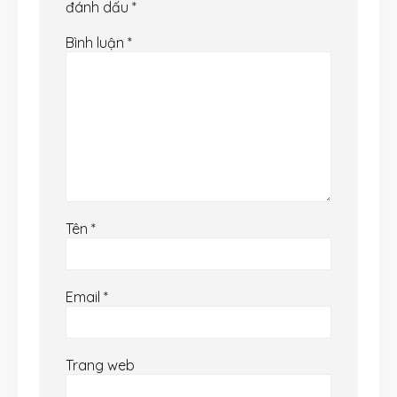
đánh dấu
*
Bình luận
*
Tên
*
Email
*
Trang web