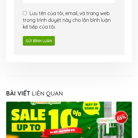
Lưu tên của tôi, email, và trang web
trong trình duyệt này cho lần bình luận
kế tiếp của tôi.
BÀI VIẾT
LIÊN QUAN