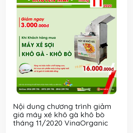
Nội dung chương trình giảm
giá máy xé khô gà khô bò
tháng 11/2020 VinaOrganic