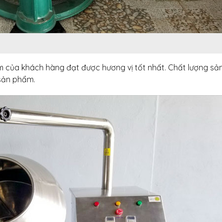
 của khách hàng đạt được hương vị tốt nhất. Chất lượng sả
sản phẩm.