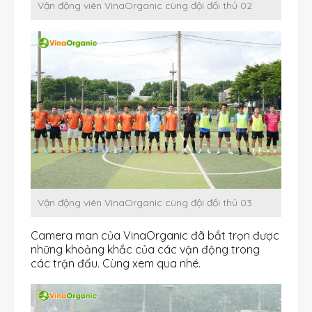
Vận động viên VinaOrganic cùng đội đối thủ 02
Vận động viên VinaOrganic cùng đội đối thủ 03
Camera man của VinaOrganic đã bắt trọn được
những khoảng khắc của các vận động trong
các trận đấu. Cùng xem qua nhé.