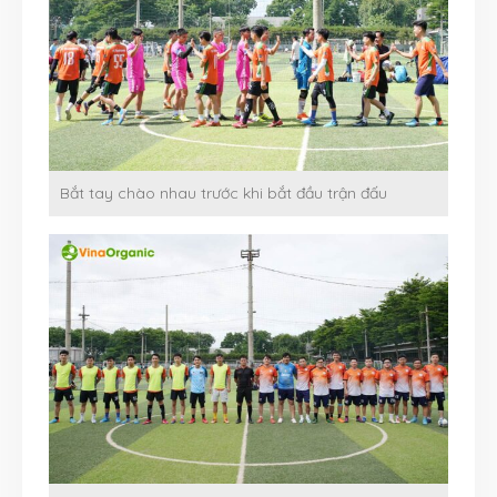
Bắt tay chào nhau trước khi bắt đầu trận đấu