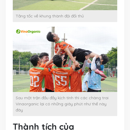
Tăng tốc về khung thành đội đối thủ
Sau một trận đấu đầy kịch tính thì các chàng trai
Vinaorganic lại có những giây phút như thế này
đây
Thành tích của