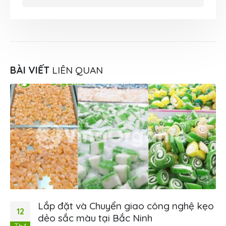
BÀI VIẾT
LIÊN QUAN
Lắp đặt và Chuyển giao công nghệ kẹo
12
dẻo sắc màu tại Bắc Ninh