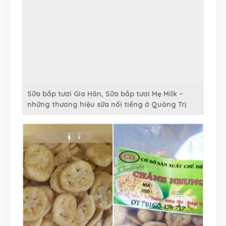
Sữa bắp tươi Gia Hân, Sữa bắp tươi Mẹ Milk –
những thương hiệu sữa nổi tiếng ở Quảng Trị