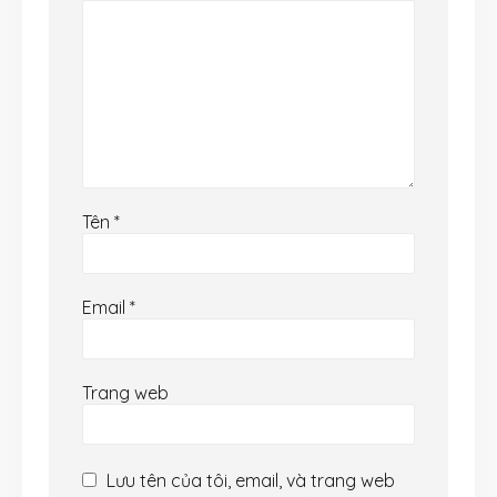
Tên
*
Email
*
Trang web
Lưu tên của tôi, email, và trang web