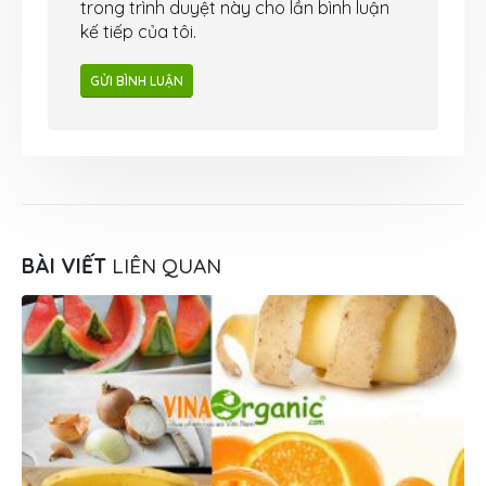
trong trình duyệt này cho lần bình luận
kế tiếp của tôi.
BÀI VIẾT
LIÊN QUAN