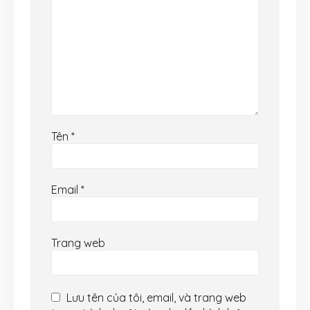
Tên
*
Email
*
Trang web
Lưu tên của tôi, email, và trang web