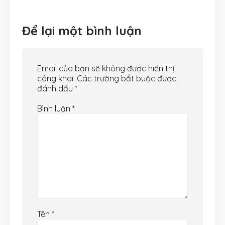
Để lại một bình luận
Email của bạn sẽ không được hiển thị
công khai.
Các trường bắt buộc được
đánh dấu
*
Bình luận
*
Tên
*