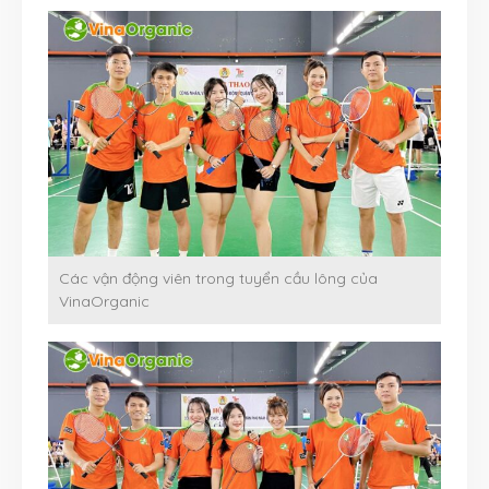
Các vận động viên trong tuyển cầu lông của
VinaOrganic