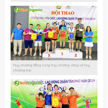
Huy chương đồng cùng huy chương vàng và huy
chương bạc