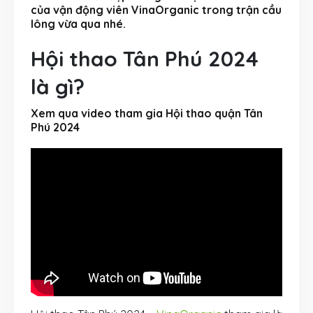
của vận động viên VinaOrganic trong trận cầu
lông vừa qua nhé.
Hội thao Tân Phú 2024
là gì?
Xem qua video tham gia Hội thao quận Tân
Phú 2024