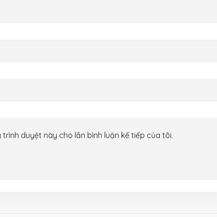
 trình duyệt này cho lần bình luận kế tiếp của tôi.