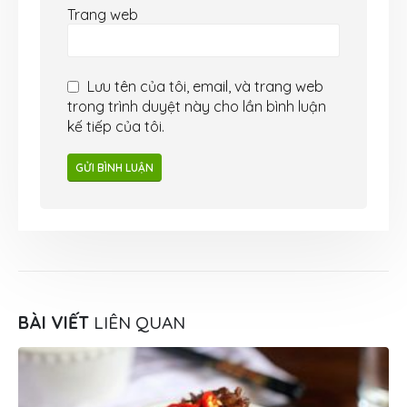
Trang web
Lưu tên của tôi, email, và trang web
trong trình duyệt này cho lần bình luận
kế tiếp của tôi.
BÀI VIẾT
LIÊN QUAN