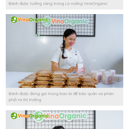
Bánh được nướng vàng trong Lò nướng VinaOrganic
Bánh được đóng gói trong bao bì để bảo quản và phân
phối ra thị trường