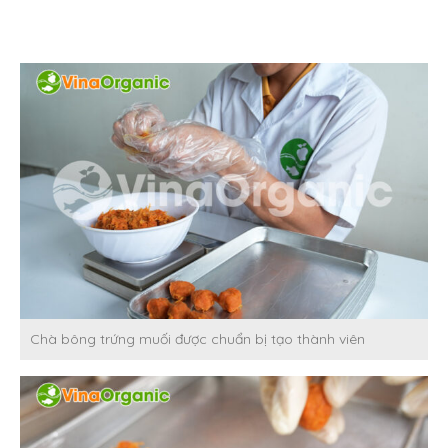
Chà bông trứng muối được chuẩn bị tạo thành viên