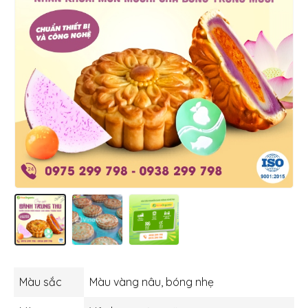
Màu sắc
Màu vàng nâu, bóng nhẹ