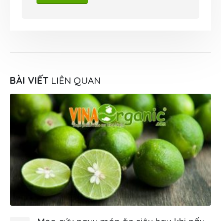
BÀI VIẾT
LIÊN QUAN