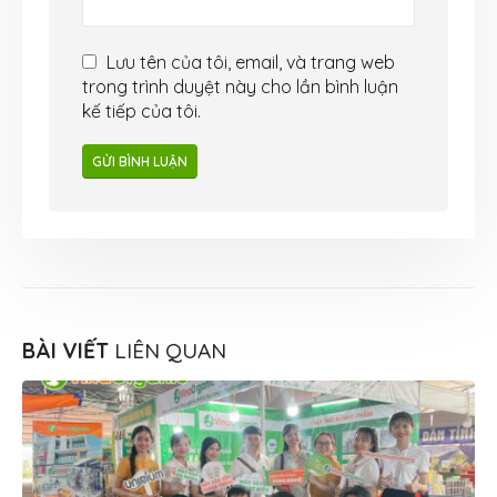
Lưu tên của tôi, email, và trang web
trong trình duyệt này cho lần bình luận
kế tiếp của tôi.
BÀI VIẾT
LIÊN QUAN