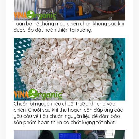
Toàn bộ hệ thống máy chiên chân không sau khi
được lắp đặt hoàn thiện tại xưởng.
Chuẩn bị nguyên liệu chuối trước khi cho vào
chiên. Chuối sau khi thu hoạch cần đáp ứng các
yêu cầu về tiêu chuẩn nguyên liệu để đảm bảo
sản phẩm hoàn thiện có chất lượng tốt nhất.