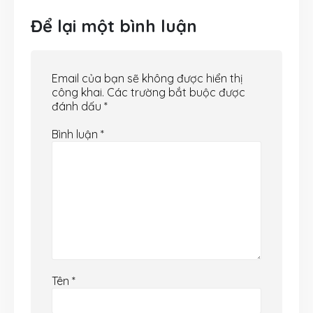
Để lại một bình luận
Email của bạn sẽ không được hiển thị
công khai.
Các trường bắt buộc được
đánh dấu
*
Bình luận
*
Tên
*