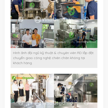
Hình ảnh đội ngũ kỹ thuật & chuyên viên RD lắp đặt
chuyển giao công nghệ chiên chân không tại
khách hàng.