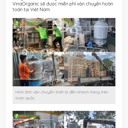
VinaOrganic sẽ được miễn phí vận chuyển hoàn
toàn tại Việt Nam.
Hình ảnh vận chuyển thiết bị đến khách hàng trên
toàn quốc.