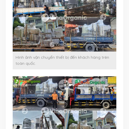
Hình ảnh vận chuyển thiết bị đến khách hàng trên
toàn quốc.