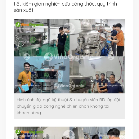
tiết kiệm gian nghiên cứu công thức, quy trình
sản xuất.
Hình ảnh đội ngũ kỹ thuật & chuyên viên RD lắp đặt
chuyển giao công nghệ chiên chân không tại
khách hàng.