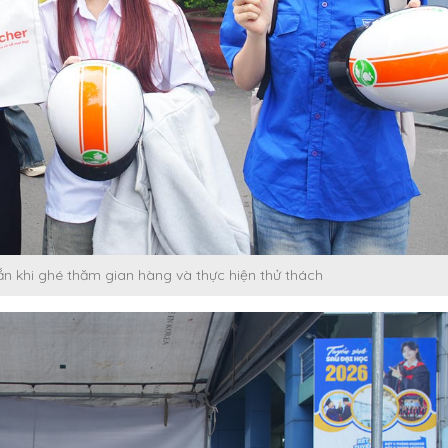
n khi ghé thăm gian hàng và thực hiện thử thách