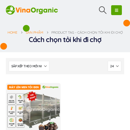
HOME
SẢN PHẨM
PRODUCT TAG -
CÁCH CHỌN TỎI KHI ĐI CHỢ
Cách chọn tỏi khi đi chợ