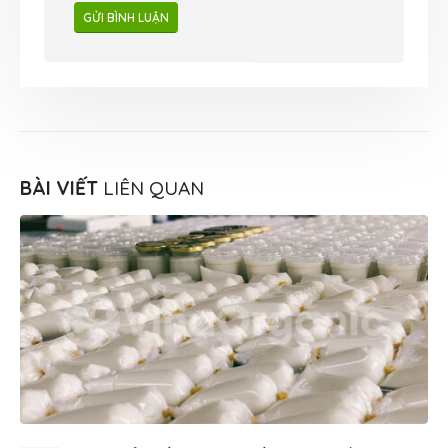
BÀI VIẾT
LIÊN QUAN