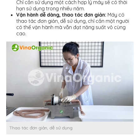
Chỉ cần sử dụng một cách hợp lý máy sẽ có thời
hạn sử dụng trong nhiều năm.
Vận hành dễ dàng, thao tác đơn giản:
Máy có
thao tác đơn giản, dễ sử dụng, chỉ cần một người
có thể vận hành mà vẫn đạt năng suất vô cùng
cao.
Thao tác đơn giản, dễ sử dụng