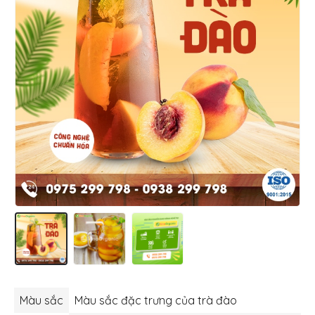
Màu sắc
Màu sắc đặc trưng của trà đào