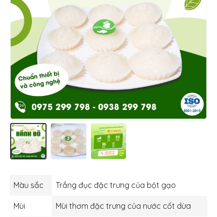
Màu sắc
Trắng đục đặc trưng của bột gạo
Mùi
Mùi thơm đặc trưng của nước cốt dừa