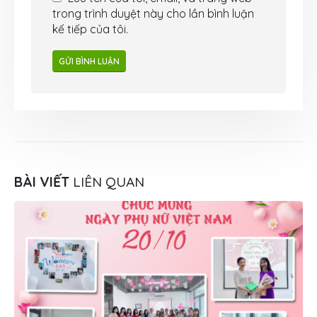
trong trình duyệt này cho lần bình luận
kế tiếp của tôi.
BÀI VIẾT
LIÊN QUAN