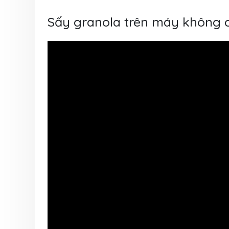
Sấy granola trên máy không 