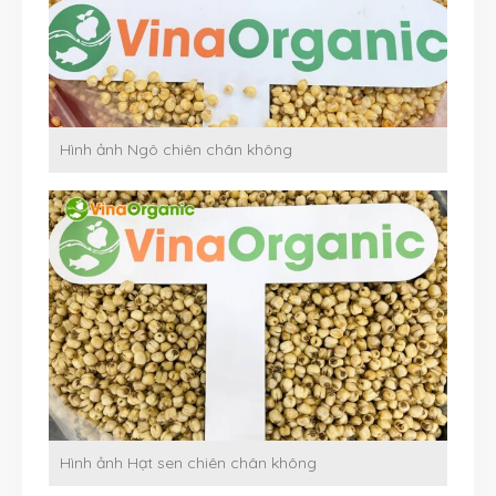
Hình ảnh Ngô chiên chân không
Hình ảnh Hạt sen chiên chân không