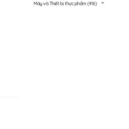
Máy và Thiết bị thực phẩm
(416)