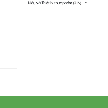
Máy và Thiết bị thực phẩm
(416)