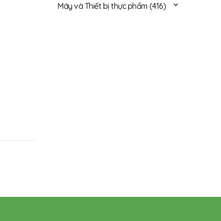
Máy và Thiết bị thực phẩm
(416)