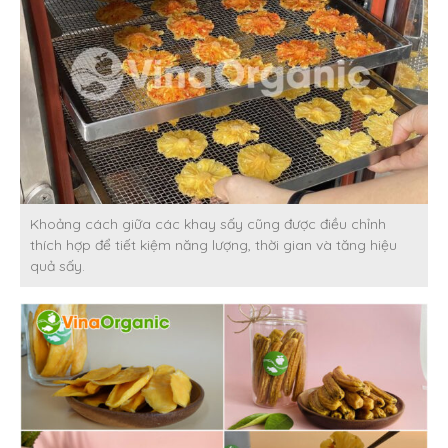
Khoảng cách giữa các khay sấy cũng được điều chỉnh
thích hợp để tiết kiệm năng lượng, thời gian và tăng hiệu
quả sấy.