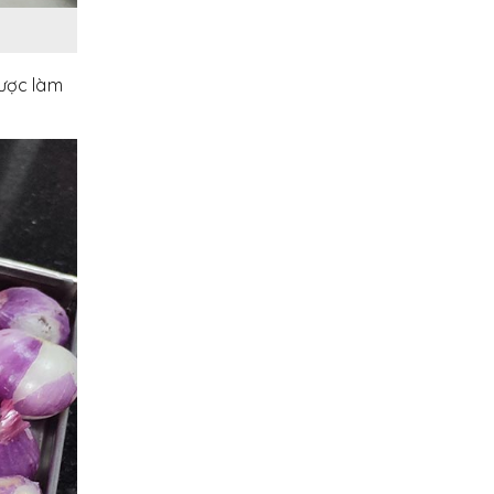
 được làm