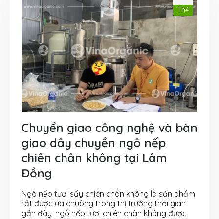
Th4
Chuyển giao công nghệ và bàn
giao dây chuyền ngô nếp
chiên chân không tại Lâm
Đồng
Ngô nếp tươi sấy chiên chân không là sản phẩm
rất được ưa chuông trong thị trường thời gian
gần đây, ngô nếp tươi chiên chân không được